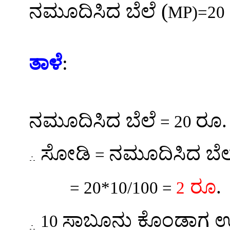
(
ನಮೂದಿಸಿದ ಬೆಲೆ
MP)=20
ತಾಳೆ
:
ನಮೂದಿಸಿದ ಬೆಲೆ
ರೂ
= 20
ಸೋಡಿ
ನಮೂದಿಸಿದ ಬ
=
ರೂ
.
= 20*10/100 =
2
ಸಾಬೂನು ಕೊಂಡಾಗ 
10