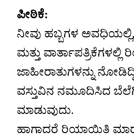
ಪೀಠಿಕೆ:
ನೀವು ಹಬ್ಬಗಳ ಅವಧಿಯಲ್ಲಿ
ಮತ್ತು ವಾರ್ತಾಪತ್ರಿಕೆಗಳಲ್
ಜಾಹೀರಾತುಗಳನ್ನು ನೋಡಿದ್
ವಸ್ತುವಿನ ನಮೂದಿಸಿದ ಬೆಲೆ
ಮಾಡುವುದು.
ಹಾಗಾದರೆ ರಿಯಾಯಿತಿ ಮಾರ